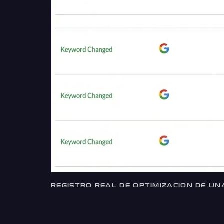
REGISTRO REAL DE OPTIMIZACION DE UN