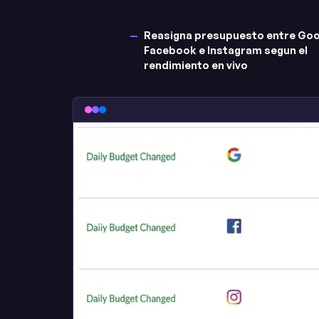
Reasigna presupuesto entre Goo
Facebook e Instagram segun el
rendimiento en vivo