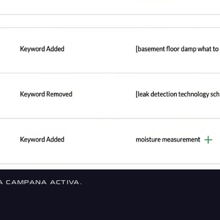
A CAMPANA ACTIVA.