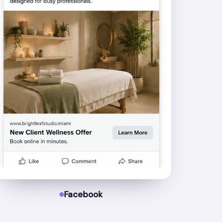
Facebook