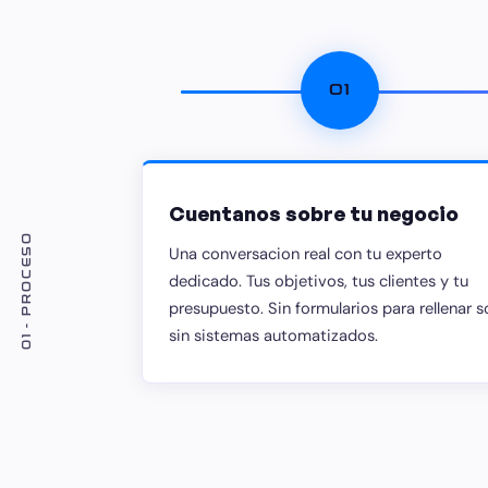
01
Cuentanos sobre tu negocio
01 - PROCESO
Una conversacion real con tu experto
dedicado. Tus objetivos, tus clientes y tu
presupuesto. Sin formularios para rellenar s
sin sistemas automatizados.