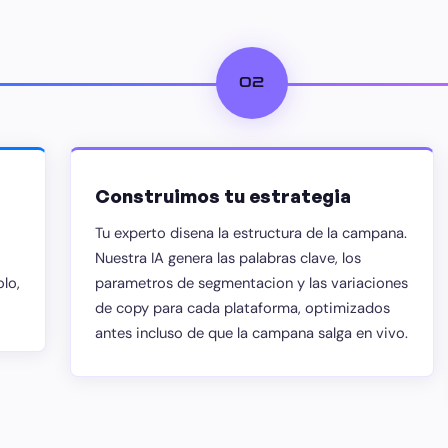
02
Construimos tu estrategia
Tu experto disena la estructura de la campana.
Nuestra IA genera las palabras clave, los
olo,
parametros de segmentacion y las variaciones
de copy para cada plataforma, optimizados
antes incluso de que la campana salga en vivo.