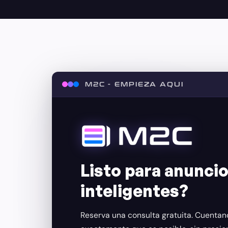
M2C - EMPIEZA AQUI
Listo para anunci
inteligentes?
Reserva una consulta gratuita. Cuentan