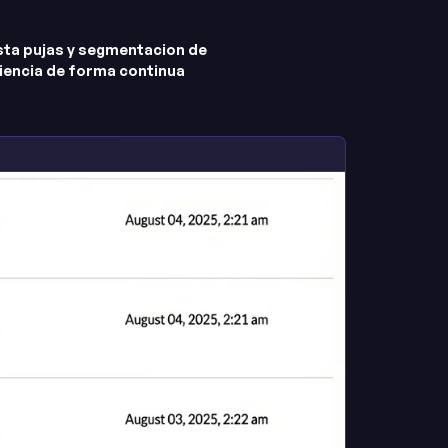
sta pujas y segmentacion de
iencia de forma continua