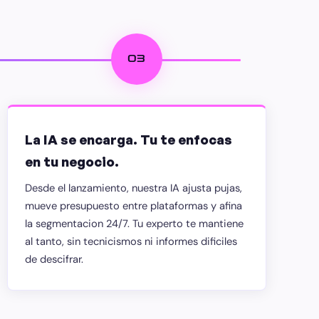
03
La IA se encarga. Tu te enfocas
en tu negocio.
Desde el lanzamiento, nuestra IA ajusta pujas,
mueve presupuesto entre plataformas y afina
la segmentacion 24/7. Tu experto te mantiene
al tanto, sin tecnicismos ni informes dificiles
de descifrar.