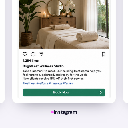
Instagram