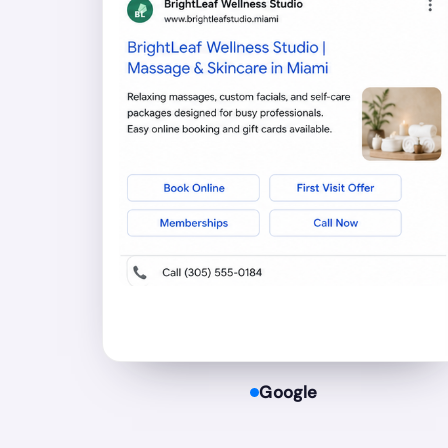
Google